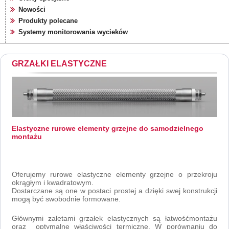
Nowości
Produkty polecane
Systemy monitorowania wycieków
GRZAŁKI ELASTYCZNE
Elastyczne rurowe elementy grzejne do samodzielnego
montażu
Oferujemy rurowe elastyczne elementy grzejne o przekroju
okrągłym i kwadratowym.
Dostarczane są one w postaci prostej a dzięki swej konstrukcji
mogą być swobodnie formowane.
Głównymi zaletami grzałek elastycznych są łatwośćmontażu
oraz optymalne właściwości termiczne. W porównaniu do